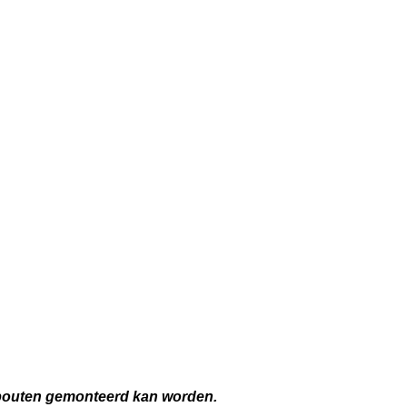
e bouten gemonteerd kan worden.