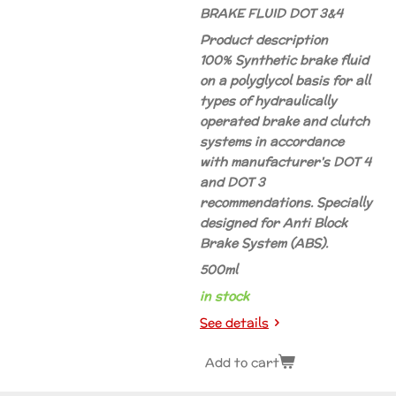
BRAKE FLUID DOT 3&4
Product description
100% Synthetic brake fluid
on a polyglycol basis for all
types of hydraulically
operated brake and clutch
systems in accordance
with manufacturer's DOT 4
and DOT 3
recommendations. Specially
designed for Anti Block
Brake System (ABS).
500ml
in stock
See details
Add to cart